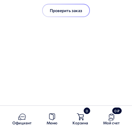
Проверить заказ
0
0
₽
Официант
Меню
Корзина
Мой счет